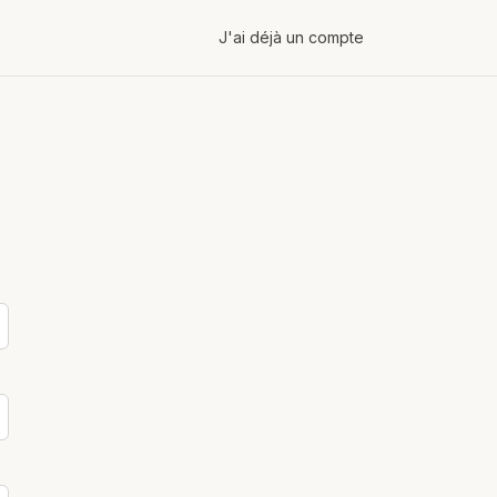
J'ai déjà un compte