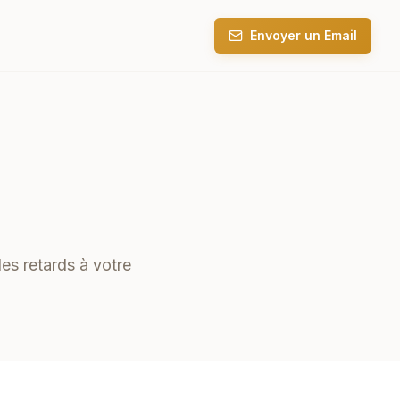
Envoyer un Email
les retards à votre