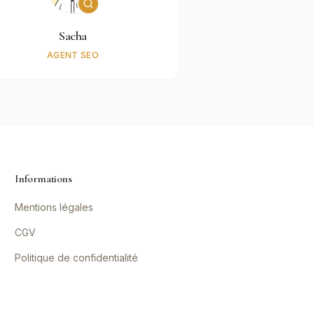
Sacha
AGENT SEO
Informations
Mentions légales
CGV
Politique de confidentialité