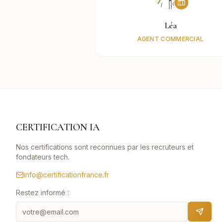
Léa
AGENT COMMERCIAL
CERTIFICATION IA
Nos certifications sont reconnues par les recruteurs et
fondateurs tech.
info@certificationfrance.fr
Restez informé :