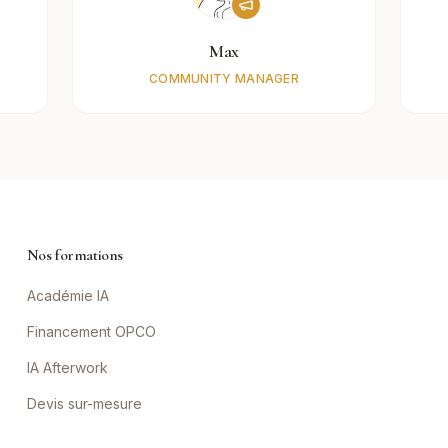
Max
COMMUNITY MANAGER
Nos formations
Académie IA
Financement OPCO
IA Afterwork
Devis sur-mesure