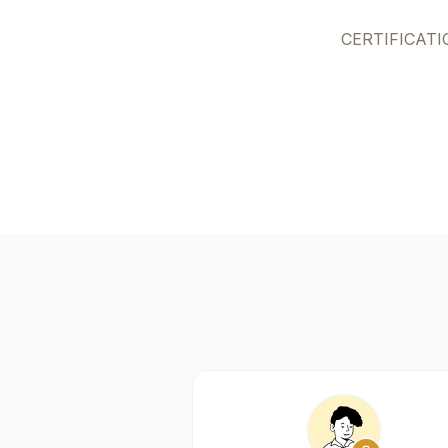
CERTIFICATI