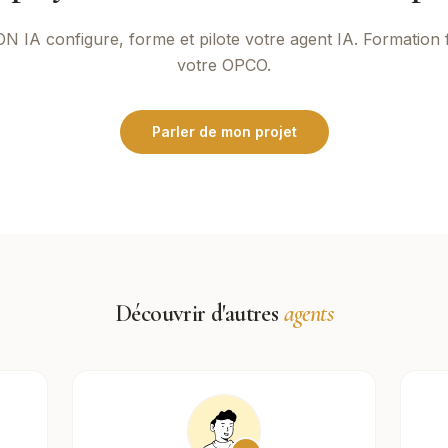
ON IA
configure, forme et pilote votre agent IA. Formation 
votre OPCO.
Parler de mon projet
Découvrir d'autres
agents