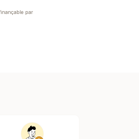
finançable par