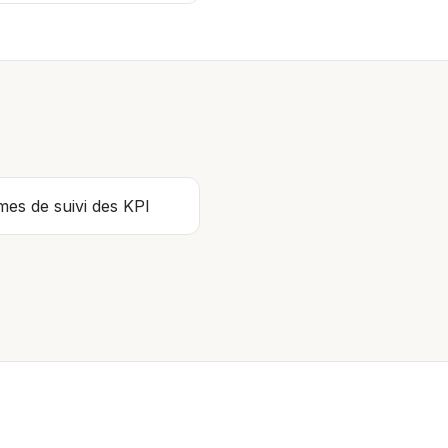
mes de suivi des KPI