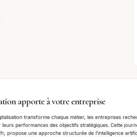
tion apporte à votre entreprise
italisation transforme chaque métier, les entreprises reche
leurs performances des objectifs stratégiques. Cette jour
fr, propose une approche structurée de l’intelligence artific