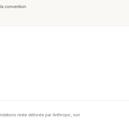
la convention.
undations reste délivrée par Anthropic, son