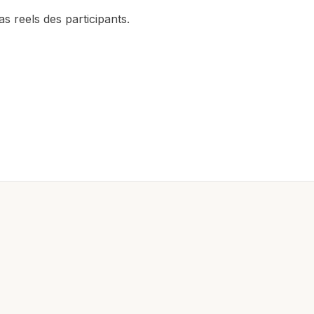
as reels des participants.