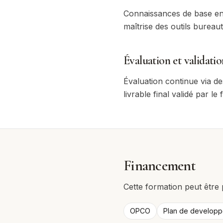
Connaissances de base en 
maîtrise des outils bureau
Évaluation et validatio
Évaluation continue via de
livrable final validé par le
Financement
Cette formation peut être 
OPCO
Plan de develop