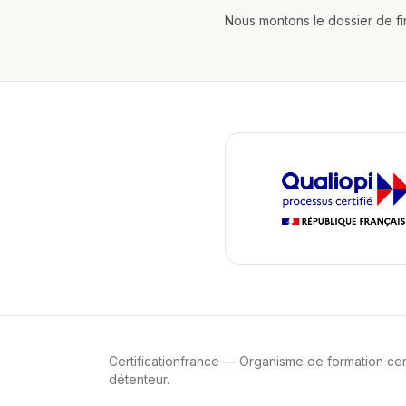
Nous montons le dossier de fi
Certificationfrance
— Organisme de formation certif
détenteur.