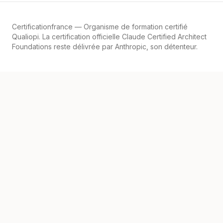
Certificationfrance
— Organisme de formation certifié
Qualiopi. La certification officielle Claude Certified Architect
Foundations reste délivrée par Anthropic, son détenteur.