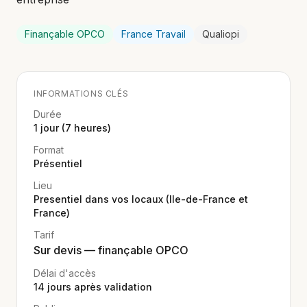
Finançable OPCO
France Travail
Qualiopi
INFORMATIONS CLÉS
Durée
1 jour (7 heures)
Format
Présentiel
Lieu
Presentiel dans vos locaux (Ile-de-France et
France)
Tarif
Sur devis — finançable OPCO
Délai d'accès
14
jours après validation