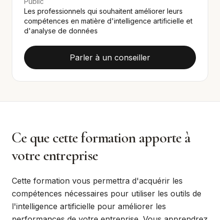
Public
Les professionnels qui souhaitent améliorer leurs
compétences en matière d'intelligence artificielle et
d'analyse de données
Parler à un conseiller
Ce que cette formation apporte à
votre entreprise
Cette formation vous permettra d'acquérir les
compétences nécessaires pour utiliser les outils de
l'intelligence artificielle pour améliorer les
performances de votre entreprise. Vous apprendrez