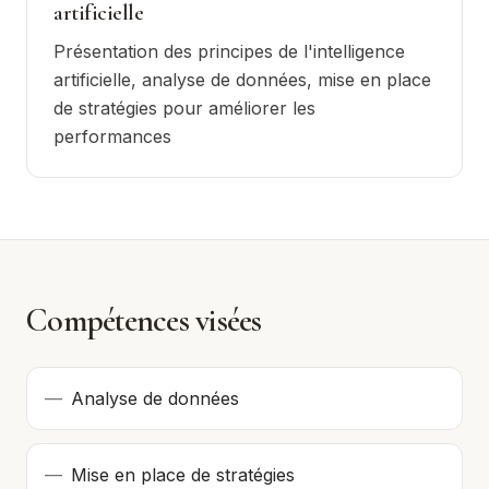
artificielle
Présentation des principes de l'intelligence
artificielle, analyse de données, mise en place
de stratégies pour améliorer les
performances
Compétences visées
—
Analyse de données
—
Mise en place de stratégies