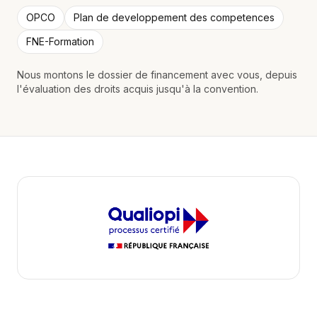
OPCO
Plan de developpement des competences
FNE-Formation
Nous montons le dossier de financement avec vous, depuis
l'évaluation des droits acquis jusqu'à la convention.