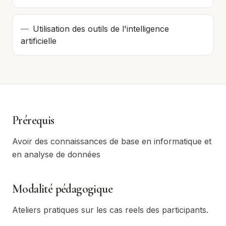
—
Utilisation des outils de l'intelligence
artificielle
Prérequis
Avoir des connaissances de base en informatique et
en analyse de données
Modalité pédagogique
Ateliers pratiques sur les cas reels des participants.