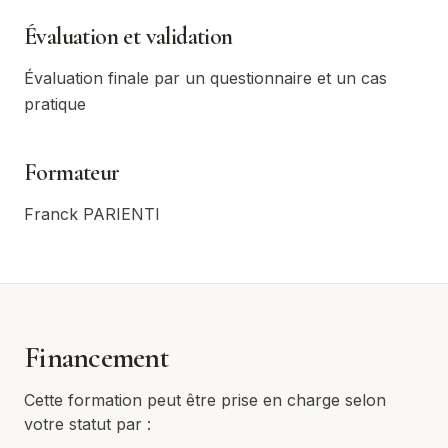
Évaluation et validation
Évaluation finale par un questionnaire et un cas
pratique
Formateur
Franck PARIENTI
Financement
Cette formation peut être prise en charge selon
votre statut par :