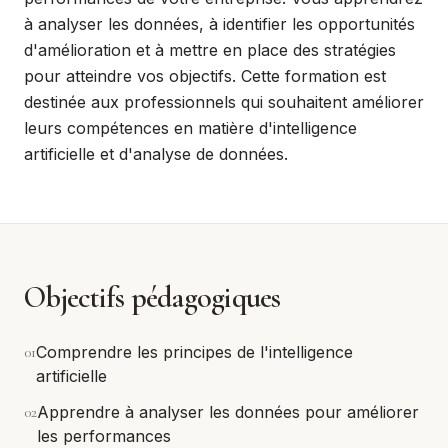
à analyser les données, à identifier les opportunités
d'amélioration et à mettre en place des stratégies
pour atteindre vos objectifs. Cette formation est
destinée aux professionnels qui souhaitent améliorer
leurs compétences en matière d'intelligence
artificielle et d'analyse de données.
Objectifs pédagogiques
0
1
Comprendre les principes de l'intelligence
artificielle
0
2
Apprendre à analyser les données pour améliorer
les performances